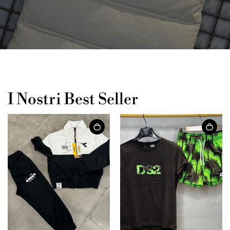
I Nostri Best Seller