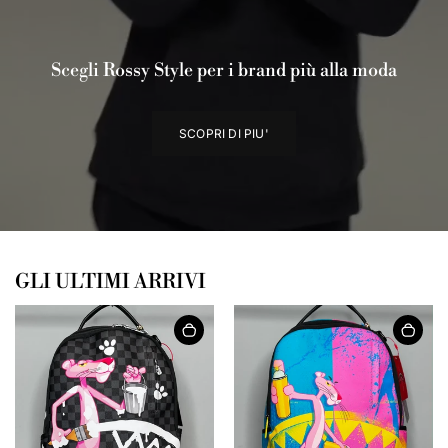
Scegli Rossy Style per i brand più alla moda
SCOPRI DI PIU'
GLI ULTIMI ARRIVI