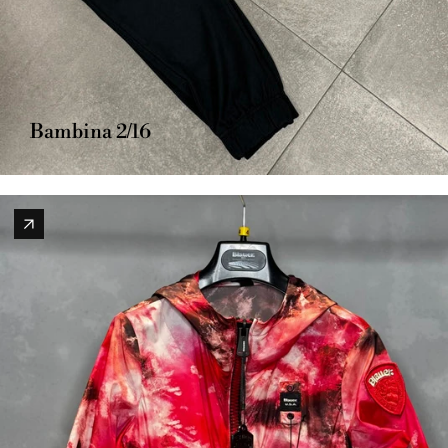
Bambina 2/16