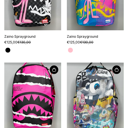
Zaino Sprayground
Zaino Sprayground
€125,00
€130,00
€125,00
€130,00