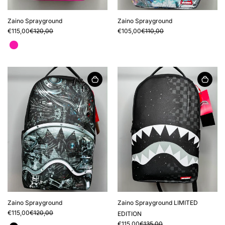
Zaino Sprayground
Zaino Sprayground
€115,00
€120,00
€105,00
€110,00
Zaino Sprayground
Zaino Sprayground LIMITED
€115,00
€120,00
EDITION
€115,00
€135,00