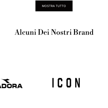
MOSTRA TUTTO
Alcuni Dei Nostri Brand