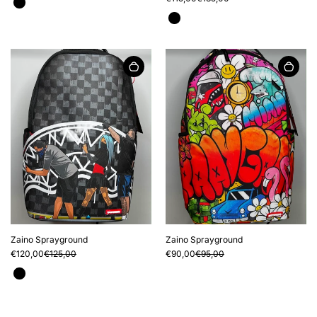
Zaino Sprayground
Zaino Sprayground
€120,00
€125,00
€90,00
€95,00