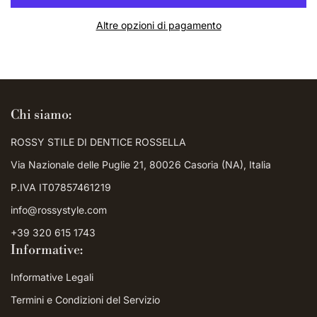
Altre opzioni di pagamento
Chi siamo:
ROSSY STILE DI DENTICE ROSSELLA
Via Nazionale delle Puglie 21, 80026 Casoria (NA), Italia
P.IVA IT07857461219
info@rossystyle.com
+39 320 615 1743
Informative:
Informative Legali
Termini e Condizioni del Servizio