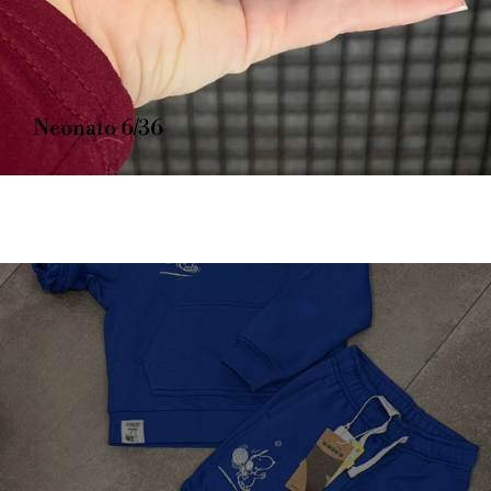
Neonato 6/36