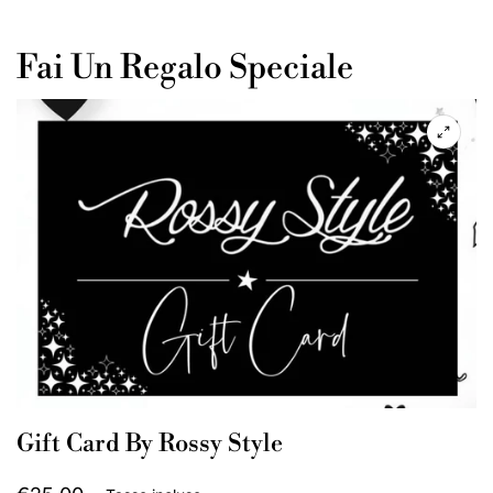
Fai Un Regalo Speciale
Gift Card By Rossy Style