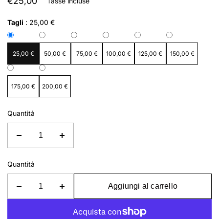
€25,00
Tasse incluse
Tagli
:
25,00 €
25,00 €
50,00 €
75,00 €
100,00 €
125,00 €
150,00 €
175,00 €
200,00 €
Quantità
Quantità
Aggiungi al carrello