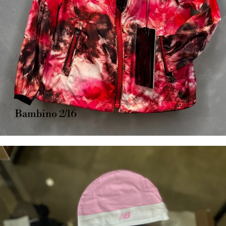
Bambino 2/16